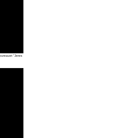
bureauet "Jeres