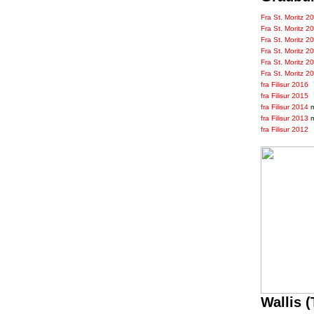
Fra St. Moritz 2
Fra St. Moritz 2
Fra St. Moritz 2
Fra St. Moritz 2
Fra St. Moritz 2
Fra St. Moritz 2
fra Filisur 2016
fra Filisur 2015
fra Filisur 2014
m
fra Filisur 2013
m
fra Filisur 2012
Wallis (