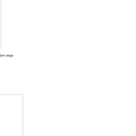
 den slags